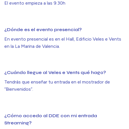
El evento empieza a las 9.30h
¿Dónde es el evento presencial?
En evento presencial es en el Hall, Edificio Veles e Vents
en la La Marina de Valencia.
¿Cuándo llegue al Veles e Vents qué hago?
Tendrás que enseñar tu entrada en el mostrador de
“Bienvenidos”.
¿Cómo accedo al DDE con mi entrada
Streaming?