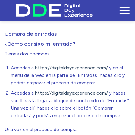
Skip
to
content
Compra de entradas
¿Cómo consigo mi entrada?
Tienes dos opciones:
Accedes a
https://digitaldayexperience.com/
y en el
menú de la web en la parte de “Entradas” haces clic y
podrás empezar el proceso de comprar.
Accedes a
https://digitaldayexperience.com/
y haces
scroll hasta llegar al bloque de contenido de “Entradas”.
Una vez allí, haces clic sobre el botón “Comprar
entradas” y podrás empezar el proceso de comprar.
Una vez en el proceso de compra: