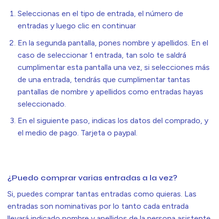
Seleccionas en el tipo de entrada, el número de
entradas y luego clic en continuar
En la segunda pantalla, pones nombre y apellidos. En el
caso de seleccionar 1 entrada, tan solo te saldrá
cumplimentar esta pantalla una vez, si selecciones más
de una entrada, tendrás que cumplimentar tantas
pantallas de nombre y apellidos como entradas hayas
seleccionado.
En el siguiente paso, indicas los datos del comprado, y
el medio de pago. Tarjeta o paypal.
¿Puedo comprar varias entradas a la vez?
Si, puedes comprar tantas entradas como quieras. Las
entradas son nominativas por lo tanto cada entrada
llevará indicado nombre y apellidos de la persona asistente