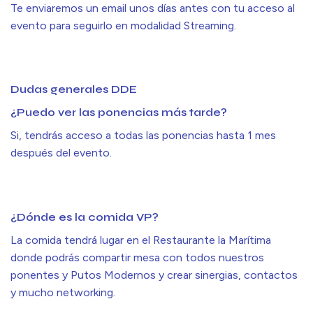
Te enviaremos un email unos días antes con tu acceso al
evento para seguirlo en modalidad Streaming.
Dudas generales DDE
¿Puedo ver las ponencias más tarde?
Si, tendrás acceso a todas las ponencias hasta 1 mes
después del evento.
¿Dónde es la comida VP?
La comida tendrá lugar en el Restaurante la Marítima
donde podrás compartir mesa con todos nuestros
ponentes y Putos Modernos y crear sinergias, contactos
y mucho networking.