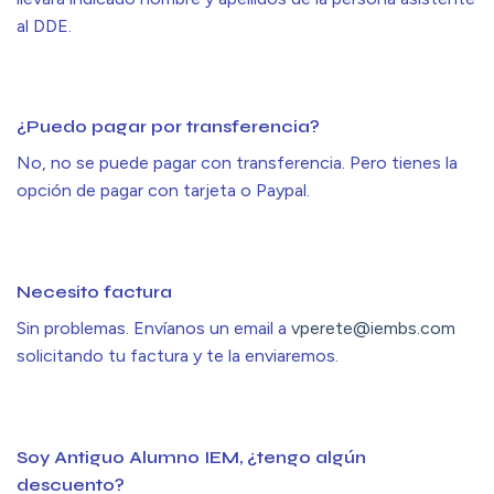
al DDE.
¿Puedo pagar por transferencia?
No, no se puede pagar con transferencia. Pero tienes la
opción de pagar con tarjeta o Paypal.
Necesito factura
Sin problemas. Envíanos un email a
vperete@iembs.com
solicitando tu factura y te la enviaremos.
Soy Antiguo Alumno IEM, ¿tengo algún
descuento?