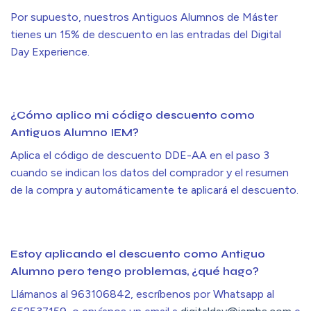
Por supuesto, nuestros Antiguos Alumnos de Máster
tienes un 15% de descuento en las entradas del Digital
Day Experience.
¿Cómo aplico mi código descuento como
Antiguos Alumno IEM?
Aplica el código de descuento DDE-AA en el paso 3
cuando se indican los datos del comprador y el resumen
de la compra y automáticamente te aplicará el descuento.
Estoy aplicando el descuento como Antiguo
Alumno pero tengo problemas, ¿qué hago?
Llámanos al 963106842, escríbenos por Whatsapp al