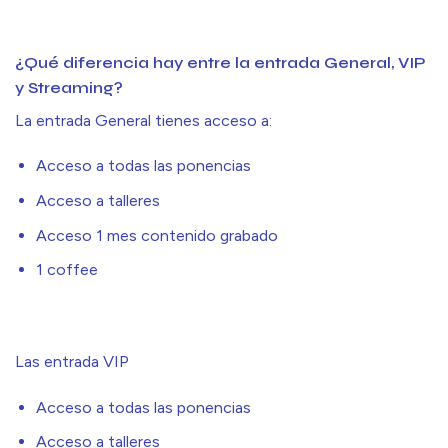
¿Qué diferencia hay entre la entrada General, VIP
y Streaming?
La entrada General tienes acceso a:
Acceso a todas las ponencias
Acceso a talleres
Acceso 1 mes contenido grabado
1 coffee
Las entrada VIP
Acceso a todas las ponencias
Acceso a talleres