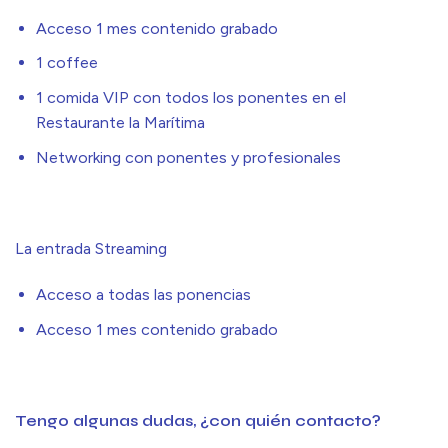
Acceso 1 mes contenido grabado
1 coffee
1 comida VIP con todos los ponentes en el
Restaurante la Marítima
Networking con ponentes y profesionales
La entrada Streaming
Acceso a todas las ponencias
Acceso 1 mes contenido grabado
Tengo algunas dudas, ¿con quién contacto?