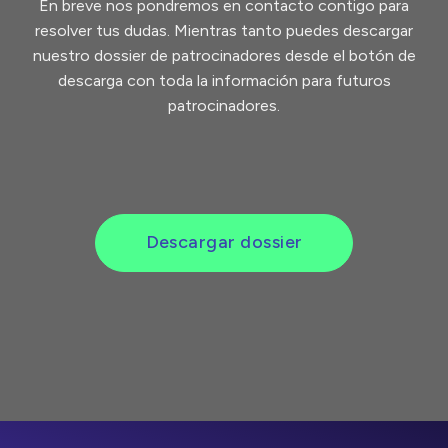
En breve nos pondremos en contacto contigo para
resolver tus dudas. Mientras tanto puedes descargar
nuestro dossier de patrocinadores desde el botón de
descarga con toda la información para futuros
patrocinadores.
Descargar dossier